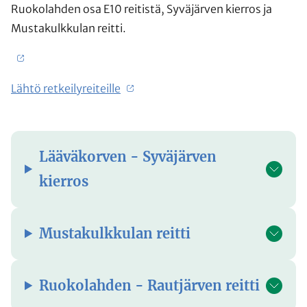
Ruokolahden osa E10 reitistä, Syväjärven kierros ja
Mustakulkkulan reitti.
Lähtö retkeilyreiteille
Lääväkorven - Syväjärven
kierros
Mustakulkkulan reitti
Ruokolahden - Rautjärven reitti